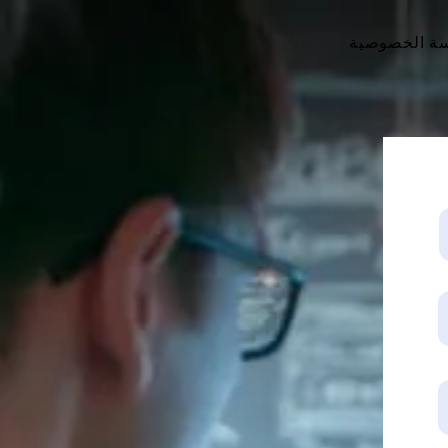
ة الخصوصية