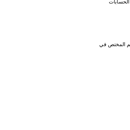
 الحسابات
قسم المختص في