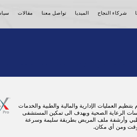
شركاء النجاح
الميديا
تواصل معنا
مقالات
سياس
نظام إدارة المستشفيات
نظيم العمليات الإدارية والمالية والطبية والخدمات
ت الرعاية الصحية ويهدف الى تمكين المستشفى
الطبي وأرشفة ملف المريض بطريقة سليمة وسرعة
وقت ومن أي مكان.