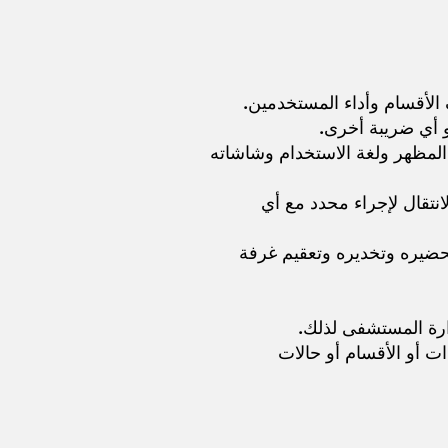
ي المظهر ولغة الاستخدام وشاشاته
انتقال لإجراء محدد مع أي
حضيره وتخديره وتعقيم غرفة
ت أو الأقسام أو حالات