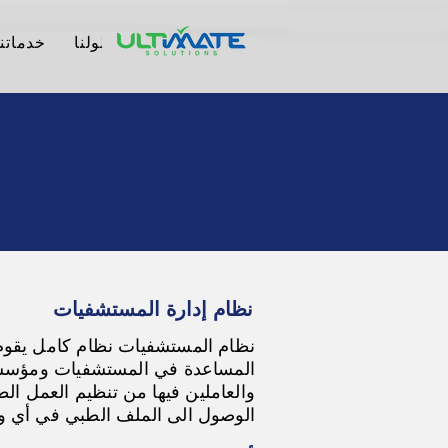
الرئيسية
من نحن
حلولنا
خدماتنا
نظام إدارة المستشفيات
نظام المستشفيات نظام كامل يقوم بت
المساعدة في المستشفيات ومؤسسا
والعاملين فيها من تنظيم العمل 
الوصول الى الملف الطبي في أي 