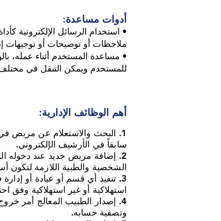
أدوات مساعدة:
• استخدام الرسائل الإلكترونية كأدا
ملاحظات أو توضيحات أو توجيهات إدا
• مساعدة المستخدم أثناء عمله، بال
للمستخدم ويمكن التنقل في مختلف 
أهم الوظائف الإدارية:
1. البحث والاستعلام عن مريض في 
سابقاً في الأرشيف الإلكتروني.
2. إضافة مريض جديد عند دخوله ال
الشخصية والطبية اللازمة لتكون أس
3. تنفيذ أي قسم أو عيادة أو إدا
استهلاكية أو غير استهلاكية وفق ا
4. إصدار الطبيب المعالج أمر خر
وتصفية حسابه.