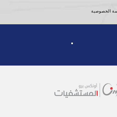
ة الخصوصية