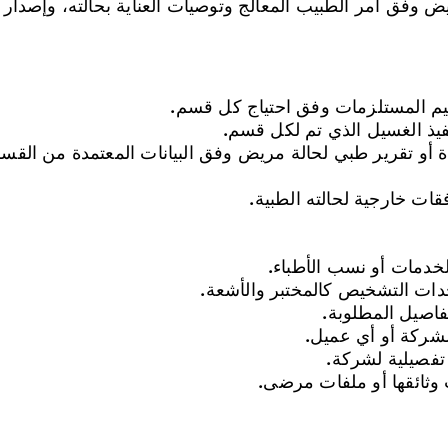
ض وفق أمر الطبيب المعالج وتوصيات العناية بحالته، وإصدار
فاة أو تقرير طبي لحالة مريض وفق البيانات المعتمدة من ال
الخدمات أو نسب الأطباء.
وحدات التشخيص كالمختبر والأشعة.
فاصيل المطلوبة.
شركة أو أي عميل.
 تفصيلية لشركة.
 وثائقها أو ملفات مرضى.