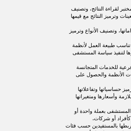
تبر لقراءة النتائج، وتصنيف
ينات وترميز النتائج مع قيمها
ماتها، وتصنيف الأنواع وترميز
ي تناسب طبيعة العمل لأنظمة
رها لتنفيذ سياسة المستشفى
فرعية للخدمات المتجانسة
ات الأنظمة والحصول على
رميز حساسياتها وتفاعلاتها
لازمة وأسعارها ومتغيراتها
 المستشفى بعملة واحدة أو
كأفراد أو شركات.
 وربطها بالمستفيدين حسب فئات