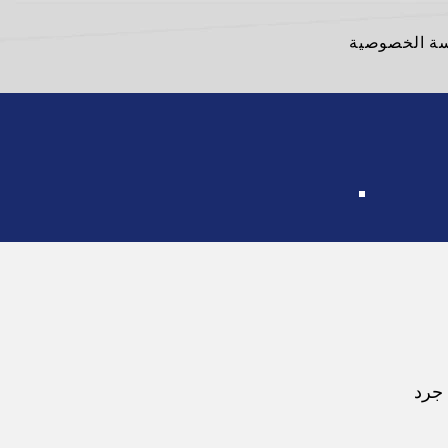
ة الخصوصية
 جرد