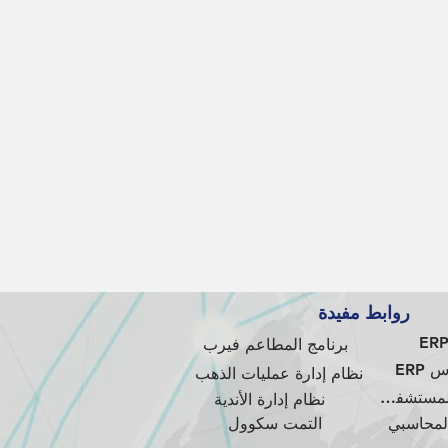
روابط مفيدة
برنامج المطاعم فيرب
ERP
نظام إدارة عمليات الذهب
نظام إدارة المستشفيات
نظام إدارة الأندية
المحاسبي
التمت سكوول