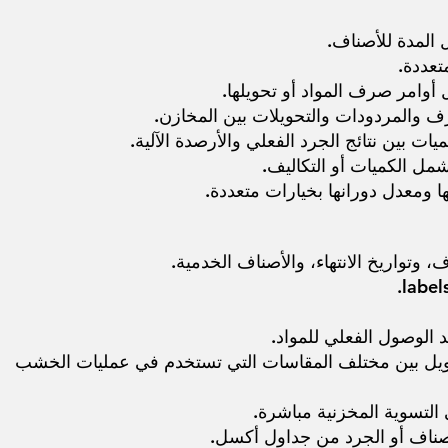
 المدة للأصناف.
تعددة.
 أوامر صرف المواد أو تحويلها.
رف والمردودات والتحويلات بين المخازن.
ات بين نتائج الجرد الفعلي والأرصدة الآلية.
مل الكميات أو التكاليف.
 ومعدل دورانها بخيارات متعددة.
، وتواريخ الانتهاء، والأصناف الخدمية.
د الوصول الفعلي للمواد.
تحويل بين مختلف المقاسات التي تستخدم في عمليات الخشب
التسوية المخزنية مباشرة.
لأصناف أو الجرد من جداول أكسل.