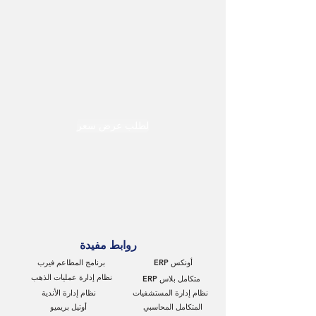
لطلب عرض سعر
روابط مفيدة
أونكس ERP
برنامج المطاعم فيرب
نظام إدارة عمليات الذهب
متكامل بلاس ERP
نظام إدارة المستشفيات
نظام إدارة الأندية
المتكامل المحاسبي
أوتيل بريميو