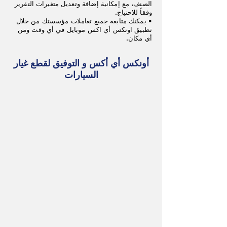
الصنف، مع إمكانية إضافة وتعديل متغيرات التقرير
وفقاً للاحتياج.
• يمكنك متابعة جميع تعاملات مؤسستك من خلال
تطبيق اونكس أي اكس موبايل في أي وقت ومن
أي مكان.
أونكس أي أكس و التوفيق لقطع غيار
السيارات