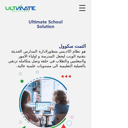
Ultimate School
Solution
التمت سكوول
هو نظام اكاديمي متطورلادارة المدارس الحديثة
بتقنية الويب ليجعل المدرسة و اولياء الامور
والمعلمين والطلاب في حلقة وصل متكامله ترتقي
بالعملية التعليمية الى مستويات علمية عالية.